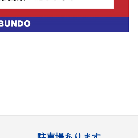
駐車場あります