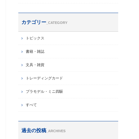
カテゴリー
_CATEGORY
トピックス
書籍・雑誌
文具・雑貨
トレーディングカード
プラモデル・ミニ四駆
すべて
過去の投稿
_ARCHIVES