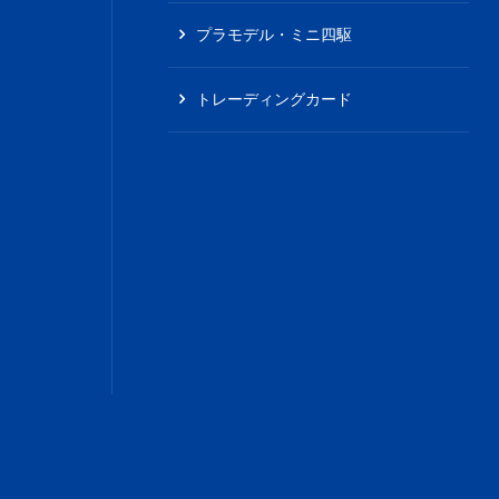
プラモデル・ミニ四駆
トレーディングカード