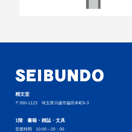
精文堂
〒350-1123 埼玉県川越市脇田本町6-3
1階 書籍・雑誌・文具
営業時間 10:00～20：00