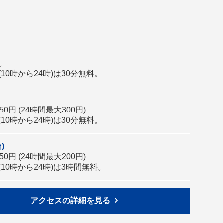
分。
10時から24時)は30分無料。
0円 (24時間最大300円)
10時から24時)は30分無料。
)
0円 (24時間最大200円)
10時から24時)は3時間無料。
アクセスの詳細を見る