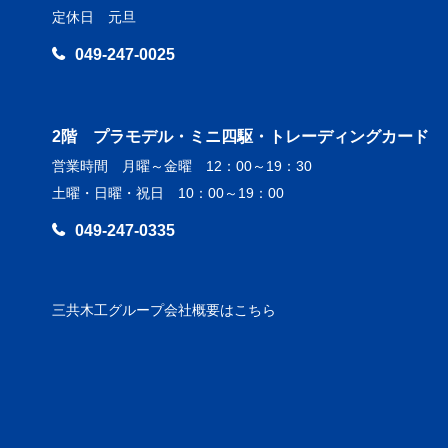
定休日 元旦
049-247-0025
2階 プラモデル・ミニ四駆・トレーディングカード
営業時間 月曜～金曜 12：00～19：30
土曜・日曜・祝日 10：00～19：00
049-247-0335
三共木工グループ会社概要はこちら