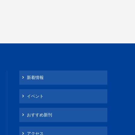
新着情報
イベント
おすすめ新刊
アクセス