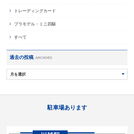
トレーディングカード
プラモデル・ミニ四駆
すべて
過去の投稿
_ARCHIVES
駐車場あります