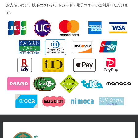
お支払いには、以下のクレジットカード・電子マネーがご利用いただけま
す。