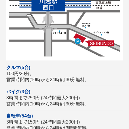
クルマ(5台)
100円/20分。
営業時間内(10時から24時)は30分無料。
バイク(3台)
3時間まで250円 (24時間最大300円)
営業時間内(10時から24時)は30分無料。
自転車(54台)
3時間まで150円 (24時間最大200円)
営業時間内(10時から24時)は3時間無料。