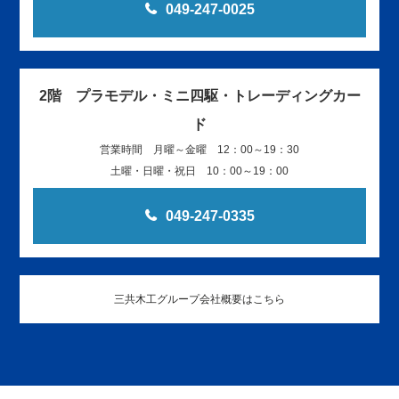
049-247-0025
2階 プラモデル・ミニ四駆・トレーディングカー
ド
営業時間 月曜～金曜 12：00～19：30
土曜・日曜・祝日 10：00～19：00
049-247-0335
三共木工グループ会社概要はこちら