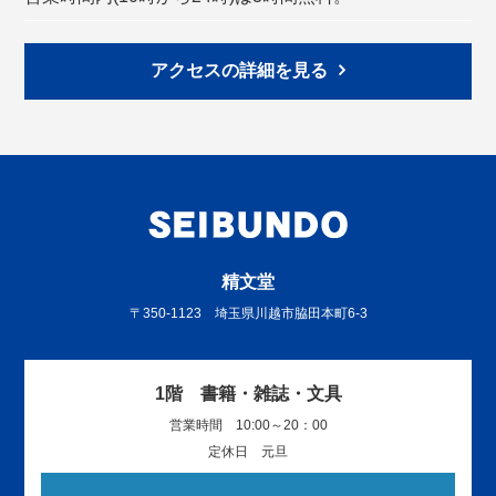
アクセスの詳細を見る
精文堂
〒350-1123 埼玉県川越市脇田本町6-3
1階 書籍・雑誌・文具
営業時間 10:00～20：00
定休日 元旦