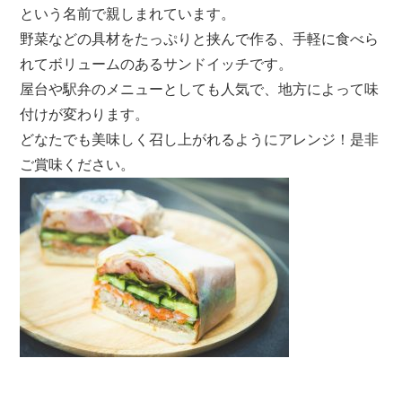
という名前で親しまれています。
野菜などの具材をたっぷりと挟んで作る、手軽に食べら
れてボリュームのあるサンドイッチです。
屋台や駅弁のメニューとしても人気で、地方によって味
付けが変わります。
どなたでも美味しく召し上がれるようにアレンジ！是非
ご賞味ください。