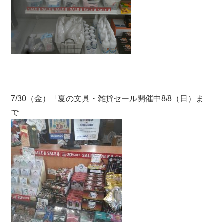
7/30（金）「夏の文具・雑貨セール開催中8/8（日）ま
で