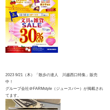
2023 9/21（木）「散歩の達人 川越西口特集」販売
中！
グループ会社＠FARMstyle（ジュースバー）が掲載され
てます。