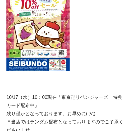
10/17（水）10：00現在「東京卍リベンジャーズ 特典
カード配布中」
残り僅かとなっております。お早めに( ;∀;)
＊当店ではランダム配布となっておりますのでご了承く
ださいませ。