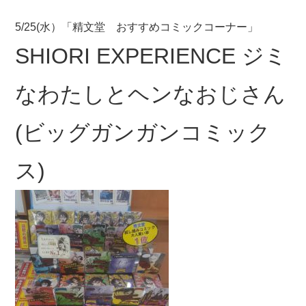
5/25(水）「精文堂 おすすめコミックコーナー」
SHIORI EXPERIENCE ジミ
なわたしとヘンなおじさん
(ビッグガンガンコミック
ス)