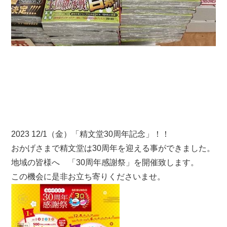
2023 12/1（金）「精文堂30周年記念」！！
おかげさまで精文堂は30周年を迎える事ができました。
地域の皆様へ 「30周年感謝祭」を開催致します。
この機会に是非お立ち寄りくださいませ。