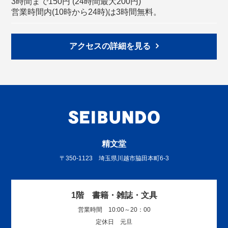
3時間まで150円 (24時間最大200円)
営業時間内(10時から24時)は3時間無料。
アクセスの詳細を見る
精文堂
〒350-1123 埼玉県川越市脇田本町6-3
1階 書籍・雑誌・文具
営業時間 10:00～20：00
定休日 元旦