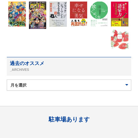
過去のオススメ
_ARCHIVES
駐車場あります