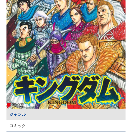
ジャンル
コミック