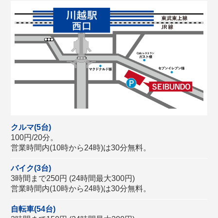
クルマ(5台)
100円/20分。
営業時間内(10時から24時)は30分無料。
バイク(3台)
3時間まで250円 (24時間最大300円)
営業時間内(10時から24時)は30分無料。
自転車(54台)