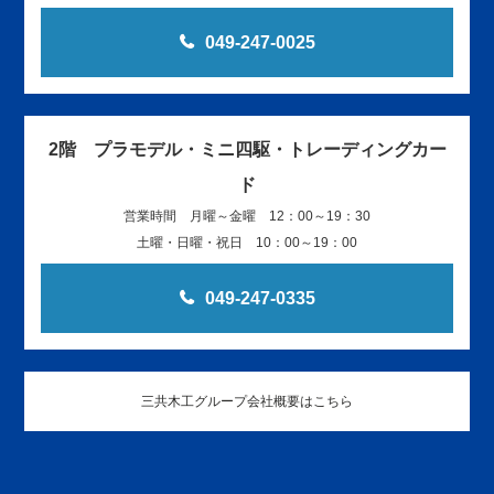
049-247-0025
2階 プラモデル・ミニ四駆・トレーディングカー
ド
営業時間 月曜～金曜 12：00～19：30
土曜・日曜・祝日 10：00～19：00
049-247-0335
三共木工グループ会社概要はこちら