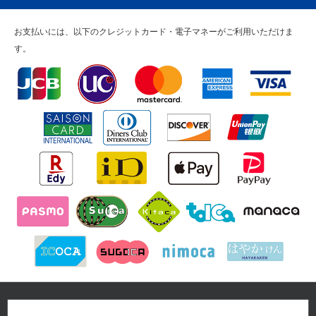
お支払いには、以下のクレジットカード・電子マネーがご利用いただけま
す。