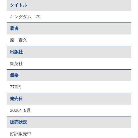
タイトル
キングダム 79
著者
原 泰久
出版社
集英社
価格
770円
発売日
2026年5月
販売状況
好評販売中