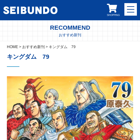
SHOPPING
RECOMMEND
おすすめ新刊
HOME
>
おすすめ新刊
>
キングダム 79
キングダム 79