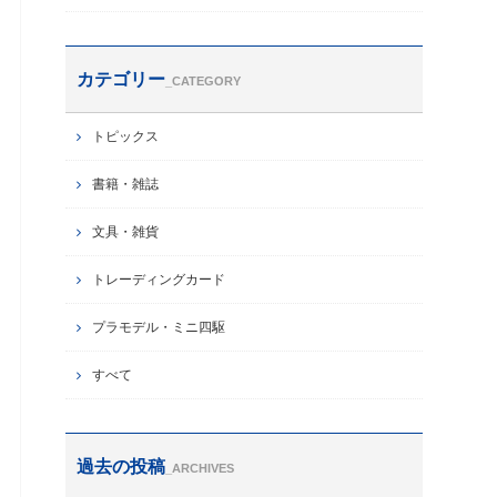
カテゴリー
_CATEGORY
トピックス
書籍・雑誌
文具・雑貨
トレーディングカード
プラモデル・ミニ四駆
すべて
過去の投稿
_ARCHIVES