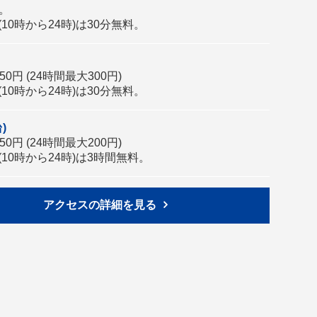
分。
10時から24時)は30分無料。
0円 (24時間最大300円)
10時から24時)は30分無料。
)
0円 (24時間最大200円)
10時から24時)は3時間無料。
アクセスの詳細を見る