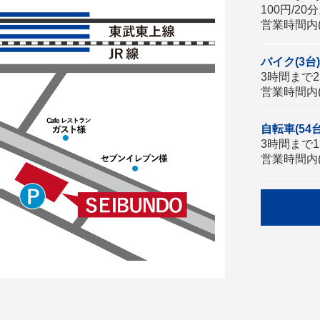
100円/20
営業時間内(
バイク(3台)
3時間まで25
営業時間内(
自転車(54台
3時間まで15
営業時間内(