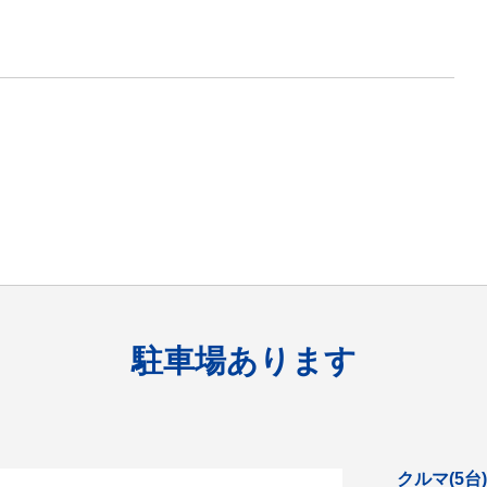
駐車場あります
クルマ(5台)