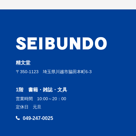
精文堂
〒350-1123 埼玉県川越市脇田本町6-3
1階 書籍・雑誌・文具
営業時間 10:00～20：00
定休日 元旦
049-247-0025