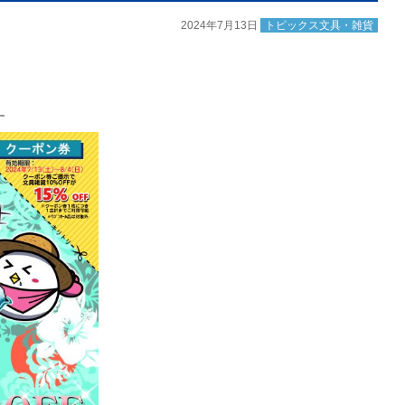
2024年7月13日
トピックス文具・雑貨
す