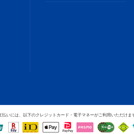
支払いには、以下のクレジットカード・電子マネーがご利用いただけま