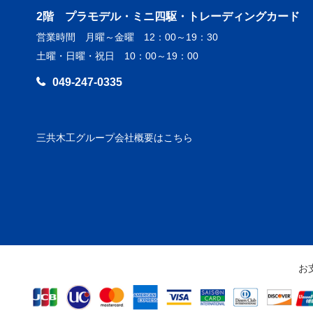
2階 プラモデル・ミニ四駆・トレーディングカード
営業時間 月曜～金曜 12：00～19：30
土曜・日曜・祝日 10：00～19：00
049-247-0335
三共木工グループ会社概要はこちら
お