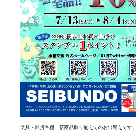
文具・雑貨各種 新商品取り揃えてのお出迎えです。是非(