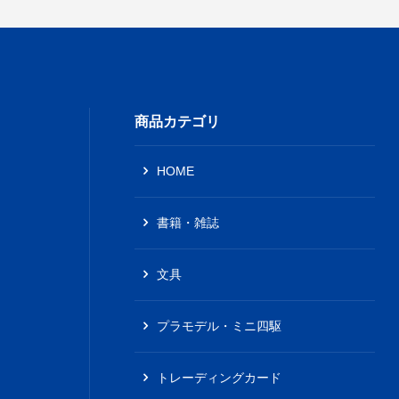
商品カテゴリ
HOME
書籍・雑誌
文具
プラモデル・ミニ四駆
トレーディングカード