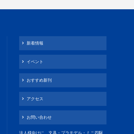
新着情報
イベント
おすすめ新刊
アクセス
お問い合わせ
法人様向けに、文具・プラモデル・ミニ四駆