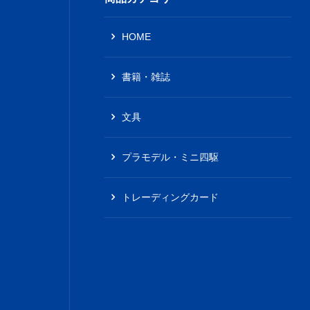
HOME
書籍・雑誌
文具
プラモデル・ミニ四駆
トレーディングカード