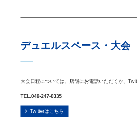
デュエルスペース・大会
大会日程については、店舗にお電話いただくか、Twit
TEL.049-247-0335
Twitterはこちら