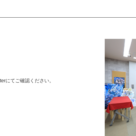
terにてご確認ください。