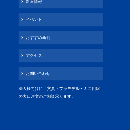
新着情報
イベント
おすすめ新刊
アクセス
お問い合わせ
法人様向けに、文具・プラモデル・ミニ四駆
の大口注文のご相談承ります。