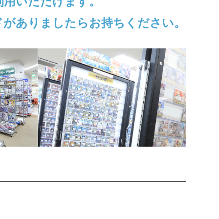
利用いただけます。
ドがありましたらお持ちください。