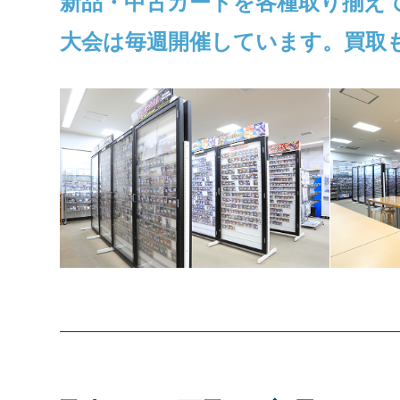
新品・中古カードを各種取り揃え
大会は毎週開催しています。買取