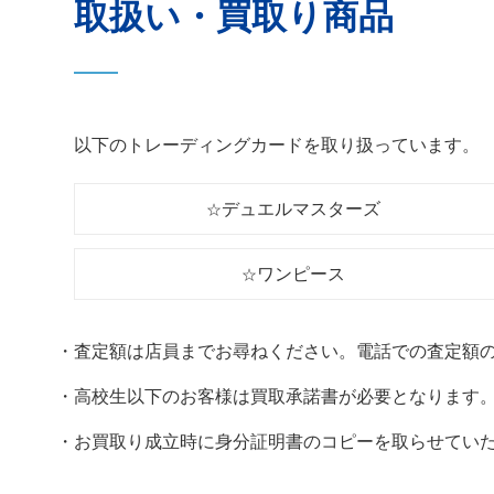
取扱い・買取り商品
以下のトレーディングカードを取り扱っています。
デュエルマスターズ
☆
ワンピース
☆
・査定額は店員までお尋ねください。電話での査定額
・高校生以下のお客様は買取承諾書が必要となります
・お買取り成立時に身分証明書のコピーを取らせてい