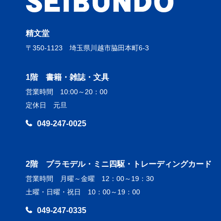
精文堂
〒350-1123 埼玉県川越市脇田本町6-3
1階 書籍・雑誌・文具
営業時間 10:00～20：00
定休日 元旦
049-247-0025
2階 プラモデル・ミニ四駆・トレーディングカード
営業時間 月曜～金曜 12：00～19：30
土曜・日曜・祝日 10：00～19：00
049-247-0335