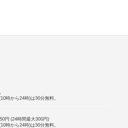
分。
10時から24時)は30分無料。
0円 (24時間最大300円)
10時から24時)は30分無料。