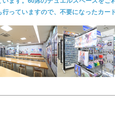
ています。60席のデュエルスペースをご
も行っていますので、不要になったカー