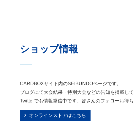
ショップ情報
CARDBOXサイト内のSEIBUNDOページです。
ブログにて大会結果・特別大会などの告知を掲載し
Twitterでも情報発信中です。皆さんのフォローお
オンラインストアはこちら