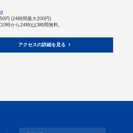
)
0円 (24時間最大200円)
10時から24時)は3時間無料。
アクセスの詳細を見る